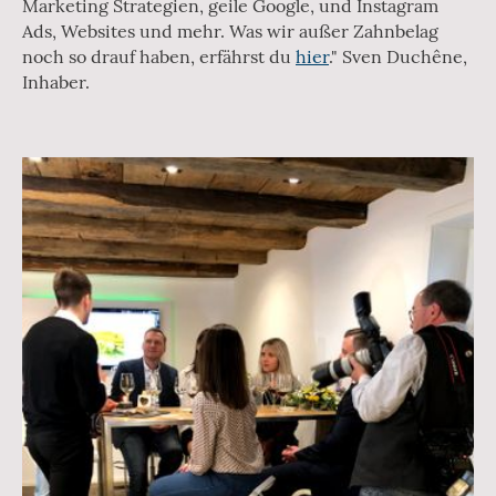
Marketing Strategien, geile Google, und Instagram
Ads, Websites und mehr. Was wir außer Zahnbelag
noch so drauf haben, erfährst du
hier
." Sven Duchêne,
Inhaber.