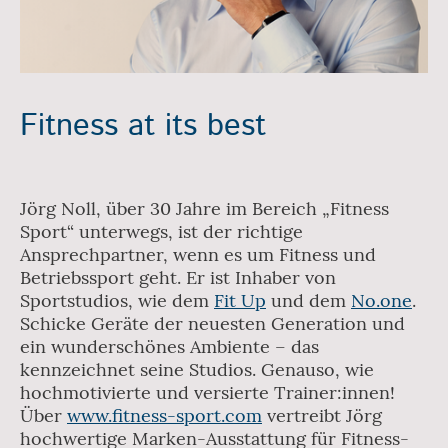
Fitness at its best
Jörg Noll, über 30 Jahre im Bereich „Fitness
Sport“ unterwegs, ist der richtige
Ansprechpartner, wenn es um Fitness und
Betriebssport geht. Er ist Inhaber von
Sportstudios, wie dem
Fit Up
und dem
No.one
.
Schicke Geräte der neuesten Generation und
ein wunderschönes Ambiente – das
kennzeichnet seine Studios. Genauso, wie
hochmotivierte und versierte Trainer:innen!
Über
www.fitness-sport.com
vertreibt Jörg
hochwertige Marken-Ausstattung für Fitness-