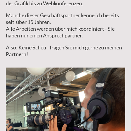
der Grafik bis zu Webkonferenzen.
Manche dieser Geschäftspartner kenne ich bereits
seit über 15 Jahren.
Alle Arbeiten werden über mich koordiniert - Sie
haben nur einen Ansprechpartner.
Also: Keine Scheu - fragen Sie mich gerne zu meinen
Partnern!