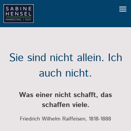
Sie sind nicht allein. Ich
auch nicht.
Was einer nicht schafft, das
schaffen viele.
Friedrich Wilhelm Raiffeisen, 1818-1888