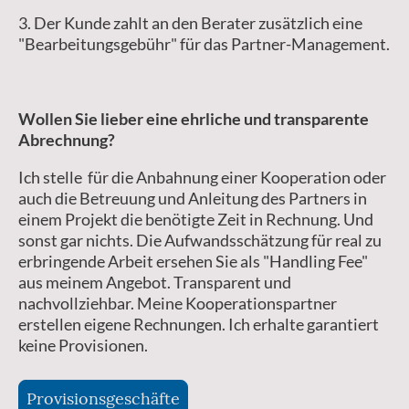
3. Der Kunde zahlt an den Berater zusätzlich eine
"Bearbeitungsgebühr" für das Partner-Management.
Wollen Sie lieber eine ehrliche und transparente
Abrechnung?
Ich stelle für die Anbahnung einer Kooperation oder
auch die Betreuung und Anleitung des Partners in
einem Projekt die benötigte Zeit in Rechnung. Und
sonst gar nichts. Die Aufwandsschätzung für real zu
erbringende Arbeit ersehen Sie als "Handling Fee"
aus meinem Angebot. Transparent und
nachvollziehbar. Meine Kooperationspartner
erstellen eigene Rechnungen. Ich erhalte garantiert
keine Provisionen.
Provisionsgeschäfte