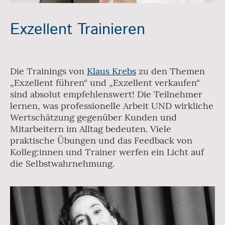
Exzellent Trainieren
Die Trainings von
Klaus Krebs
zu den Themen
„Exzellent führen“ und „Exzellent verkaufen“
sind absolut empfehlenswert! Die Teilnehmer
lernen, was professionelle Arbeit UND wirkliche
Wertschätzung gegenüber Kunden und
Mitarbeitern im Alltag bedeuten. Viele
praktische Übungen und das Feedback von
Kolleg:innen und Trainer werfen ein Licht auf
die Selbstwahrnehmung.