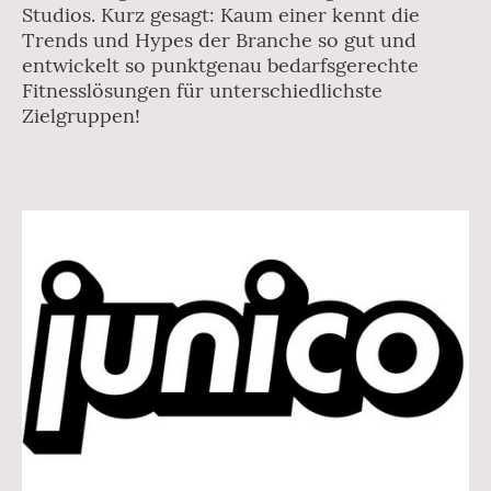
Studios. Kurz gesagt: Kaum einer kennt die
Trends und Hypes der Branche so gut und
entwickelt so punktgenau bedarfsgerechte
Fitnesslösungen für unterschiedlichste
Zielgruppen!