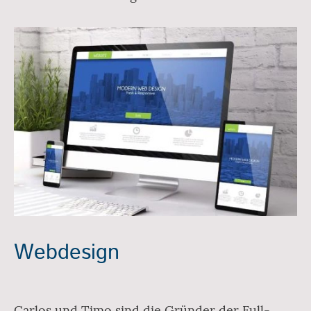
Webdesign
Carlos und Timo sind die Gründer der Full-