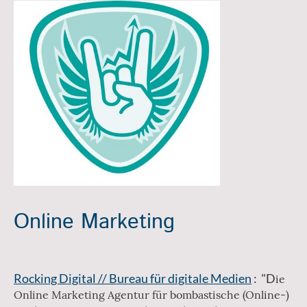
Online Marketing
Rocking Digital // Bureau für digitale Medien
: "D
ie
Online Marketing Agentur für bombastische (Online-)