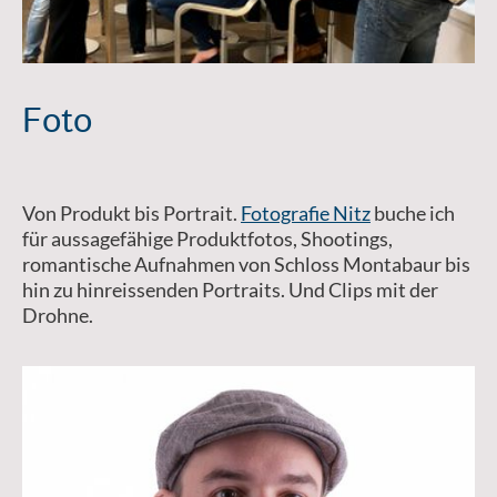
Foto
Von Produkt bis Portrait.
Fotografie Nitz
buche ich
für aussagefähige Produktfotos, Shootings,
romantische Aufnahmen von Schloss Montabaur bis
hin zu hinreissenden Portraits. Und Clips mit der
Drohne.