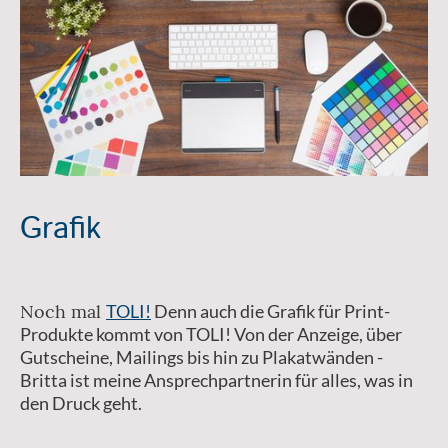
Grafik
Noch mal
TOLI!
Denn auch die Grafik für Print-
Produkte kommt von TOLI! Von der Anzeige, über
Gutscheine, Mailings bis hin zu Plakatwänden -
Britta ist meine Ansprechpartnerin für alles, was in
den Druck geht.