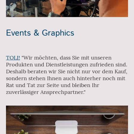
Events & Graphics
TOLI!
"Wir möchten, dass Sie mit unseren
Produkten und Dienstleistungen zufrieden sind.
Deshalb beraten wir Sie nicht nur vor dem Kauf,
sondern stehen Ihnen auch hinterher noch mit
Rat und Tat zur Seite und bleiben Ihr
zuverlässiger Ansprechpartner."