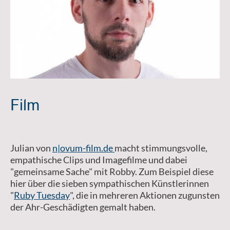
Film
Julian von
n|ovum-film.de
macht stimmungsvolle,
empathische Clips und Imagefilme und dabei
"gemeinsame Sache" mit Robby. Zum Beispiel diese
hier über die sieben sympathischen Künstlerinnen
"
Ruby Tuesday
", die in mehreren Aktionen zugunsten
der Ahr-Geschädigten gemalt haben.