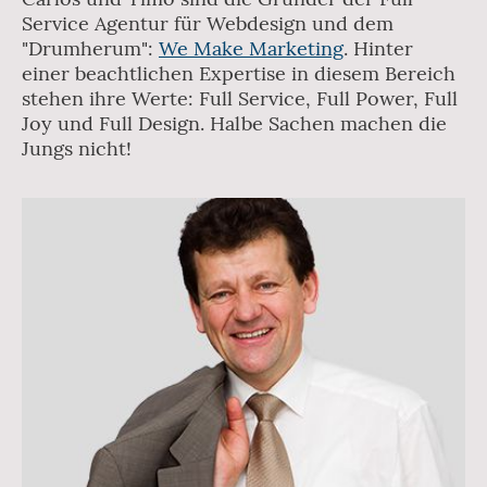
Service Agentur für Webdesign und dem
"Drumherum":
We Make Marketing
. Hinter
einer beachtlichen Expertise in diesem Bereich
stehen ihre Werte: Full Service, Full Power, Full
Joy und Full Design. Halbe Sachen machen die
Jungs nicht!