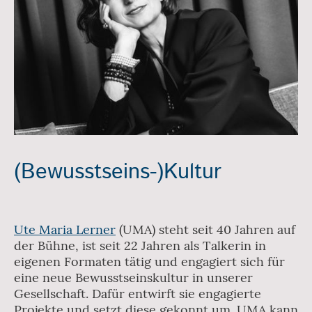
(Bewusstseins-)Kultur
Ute Maria Lerner
(UMA) steht seit 40 Jahren auf
der Bühne, ist seit 22 Jahren als Talkerin in
eigenen Formaten tätig und engagiert sich für
eine neue Bewusstseinskultur in unserer
Gesellschaft. Dafür entwirft sie engagierte
Projekte und setzt diese gekonnt um. UMA kann