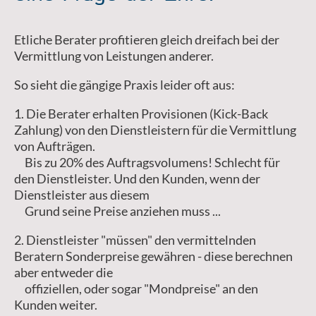
Etliche Berater profitieren gleich dreifach bei der
Vermittlung von Leistungen anderer.
So sieht die gängige Praxis leider oft aus:
1. Die Berater erhalten Provisionen (Kick-Back
Zahlung) von den Dienstleistern für die Vermittlung
von Aufträgen.
Bis zu 20% des Auftragsvolumens! Schlecht für
den Dienstleister. Und den Kunden, wenn der
Dienstleister aus diesem
Grund seine Preise anziehen muss ...
2. Dienstleister "müssen" den vermittelnden
Beratern Sonderpreise gewähren - diese berechnen
aber entweder die
offiziellen, oder sogar "Mondpreise" an den
Kunden weiter.