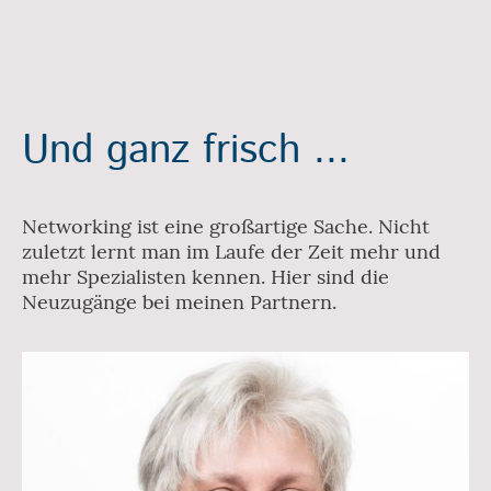
Und ganz frisch ...
Networking ist eine großartige Sache. Nicht
zuletzt lernt man im Laufe der Zeit mehr und
mehr Spezialisten kennen. Hier sind die
Neuzugänge bei meinen Partnern.