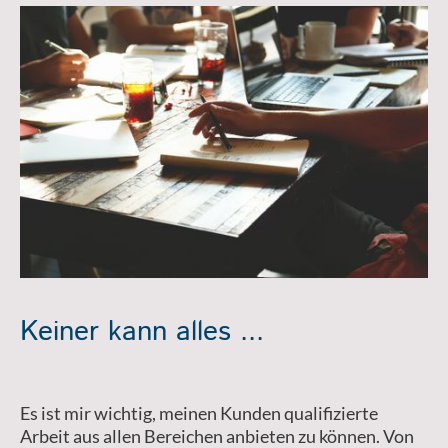
Keiner kann alles ...
Es ist mir wichtig, meinen Kunden qualifizierte
Arbeit aus allen Bereichen anbieten zu können. Von