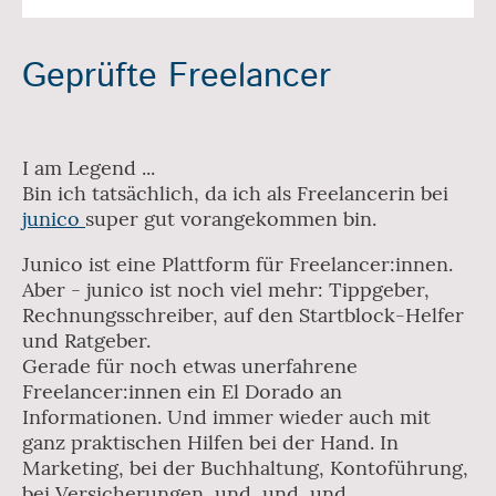
Geprüfte Freelancer
I am Legend ...
Bin ich tatsächlich, da ich als Freelancerin bei
junico
super gut vorangekommen bin.
Junico ist eine Plattform für Freelancer:innen.
Aber - junico ist noch viel mehr: Tippgeber,
Rechnungsschreiber, auf den Startblock-Helfer
und Ratgeber.
Gerade für noch etwas unerfahrene
Freelancer:innen ein El Dorado an
Informationen. Und immer wieder auch mit
ganz praktischen Hilfen bei der Hand. In
Marketing, bei der Buchhaltung, Kontoführung,
bei Versicherungen, und, und, und ...