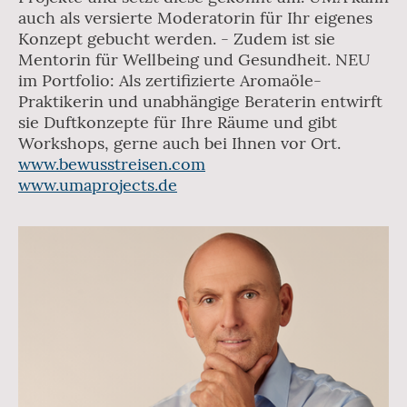
auch als versierte Moderatorin für Ihr eigenes
Konzept gebucht werden. - Zudem ist sie
Mentorin für Wellbeing und Gesundheit. NEU
im Portfolio: Als zertifizierte Aromaöle-
Praktikerin und unabhängige Beraterin entwirft
sie Duftkonzepte für Ihre Räume und gibt
Workshops, gerne auch bei Ihnen vor Ort.
www.bewusstreisen.com
www.umaprojects.de