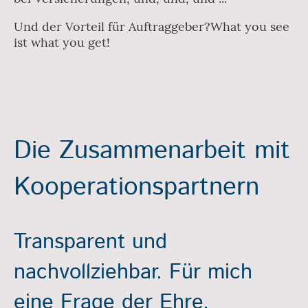
Und der Vorteil für Auftraggeber?What you see
ist what you get!
Die Zusammenarbeit mit
Kooperationspartnern
Transparent und
nachvollziehbar. Für mich
eine Frage der Ehre.