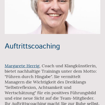
Auftrittscoaching
Margarete Herrig
, Coach und Klangkünstlerin,
bietet nachhaltige Trainings unter dem Motto:
"Führen durch Hingabe". Sie vermittelt
Managern die Wichtigkeit des Dreiklangs
"Selbstreflexion, Achtsamkeit und
Wertschätzung" für ein positives Führungsbild
und eine neue Sicht auf die Team-Mitglieder.
Ihr Auftrittscoaching macht Sie zur Ruhe selbst.